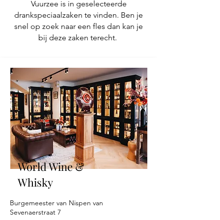
Vuurzee is in geselecteerde
drankspeciaalzaken te vinden. Ben je
snel op zoek naar een fles dan kan je
bij deze zaken terecht.
World Wine &
Whisky
Burgemeester van Nispen van
Sevenaerstraat 7