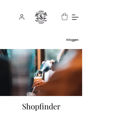
Inloggen
Shopfinder